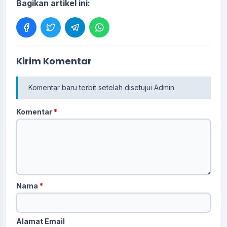
Bagikan artikel ini:
Kirim Komentar
Komentar baru terbit setelah disetujui Admin
Komentar
*
Nama
*
Alamat Email