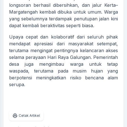
longsoran berhasil dibersihkan, dan jalur Kerta–
Margatengah kembali dibuka untuk umum. Warga
yang sebelumnya terdampak penutupan jalan kini
dapat kembali beraktivitas seperti biasa.
Upaya cepat dan kolaboratif dari seluruh pihak
mendapat apresiasi dari masyarakat setempat,
terutama mengingat pentingnya kelancaran akses
selama perayaan Hari Raya Galungan. Pemerintah
desa juga mengimbau warga untuk tetap
waspada, terutama pada musim hujan yang
berpotensi meningkatkan risiko bencana alam
serupa.
Cetak Artikel