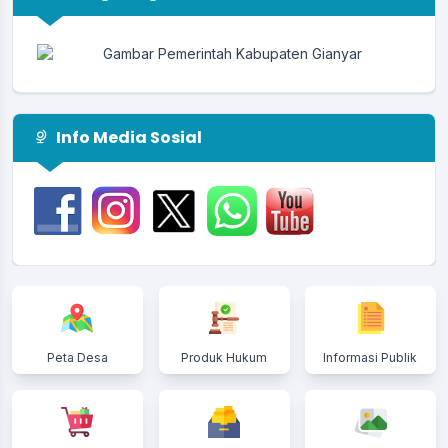
Info Media Sosial
Peta Desa
Produk Hukum
Informasi Publik