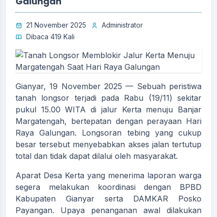
Galungan
21 November 2025
Administrator
Dibaca 419 Kali
Gianyar, 19 November 2025 — Sebuah peristiwa
tanah longsor terjadi pada Rabu (19/11) sekitar
pukul 15.00 WITA di jalur Kerta menuju Banjar
Margatengah, bertepatan dengan perayaan Hari
Raya Galungan. Longsoran tebing yang cukup
besar tersebut menyebabkan akses jalan tertutup
total dan tidak dapat dilalui oleh masyarakat.
Aparat Desa Kerta yang menerima laporan warga
segera melakukan koordinasi dengan BPBD
Kabupaten Gianyar serta DAMKAR Posko
Payangan. Upaya penanganan awal dilakukan