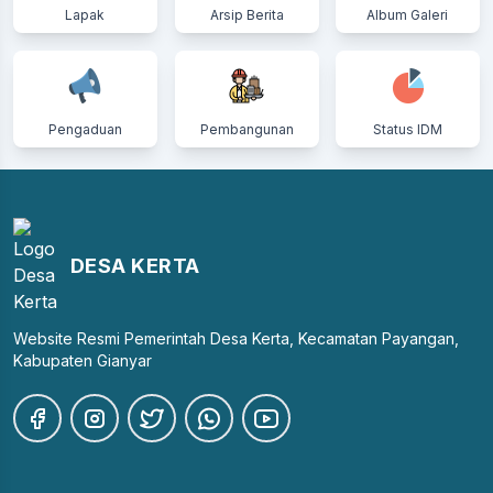
Lapak
Arsip Berita
Album Galeri
Pengaduan
Pembangunan
Status IDM
DESA KERTA
Website Resmi Pemerintah Desa Kerta, Kecamatan Payangan,
Kabupaten Gianyar