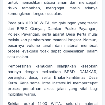
untuk memastikan situasi aman dan mencegah
risiko tambahan, mengingat masih adanya
kemungkinan longsor susulan.
Pada pukul 19.00 WITA, tim gabungan yang terdiri
dari BPBD Gianyar, Damkar Posko Payangan,
Polsek Payangan, serta aparat Desa Kerta mulai
melakukan pembersihan material longsor. Namun,
besarnya volume tanah dan material membuat
proses evakuasi tidak dapat diselesaikan dalam
satu malam.
Pembersihan kemudian dilanjutkan keesokan
harinya dengan melibatkan BPBD, DAMKAR,
perangkat desa, serta Bhabinkamtibmas Desa
Kerta. Kerja sama lintas instansi ini mempercepat
proses pemulihan akses jalan yang vital bagi
mobilitas warga.
Sekitar pukul 12.00 WITA, seluruh material