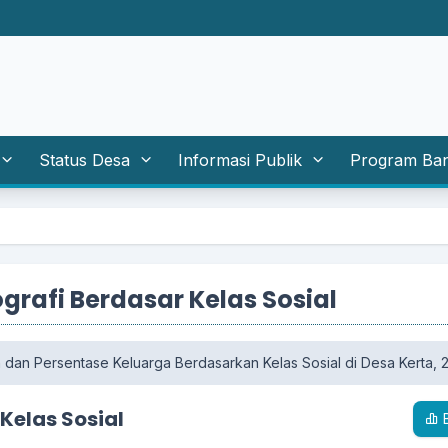
Status Desa
Informasi Publik
Program Ba
rafi Berdasar Kelas Sosial
 dan Persentase Keluarga Berdasarkan Kelas Sosial di Desa Kerta, 
 Kelas Sosial
B