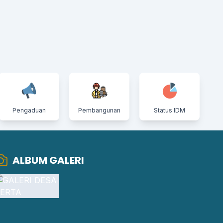
Pengaduan
Pembangunan
Status IDM
ALBUM GALERI