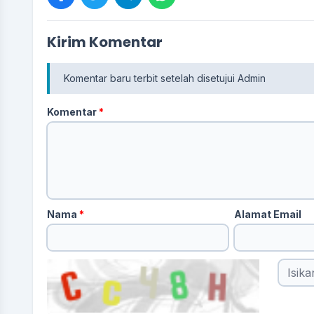
Kirim Komentar
Komentar baru terbit setelah disetujui Admin
Komentar
*
Nama
*
Alamat Email