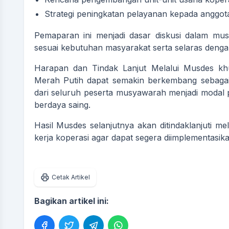
Strategi peningkatan pelayanan kepada anggot
Pemaparan ini menjadi dasar diskusi dalam mu
sesuai kebutuhan masyarakat serta selaras den
Harapan dan Tindak Lanjut Melalui Musdes khu
Merah Putih dapat semakin berkembang sebagai
dari seluruh peserta musyawarah menjadi modal 
berdaya saing.
Hasil Musdes selanjutnya akan ditindaklanjuti 
kerja koperasi agar dapat segera diimplementasika
Cetak Artikel
Bagikan artikel ini: