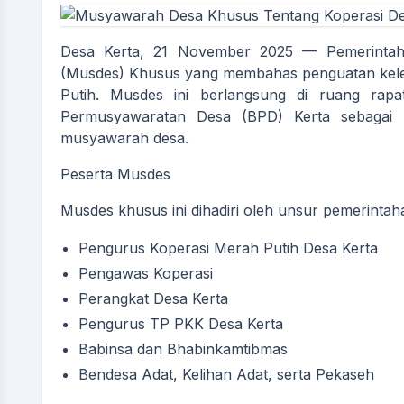
Desa Kerta, 21 November 2025 — Pemerinta
(Musdes) Khusus yang membahas penguatan kele
Putih. Musdes ini berlangsung di ruang rap
Permusyawaratan Desa (BPD) Kerta sebagai
musyawarah desa.
Peserta Musdes
Musdes khusus ini dihadiri oleh unsur pemerintaha
Pengurus Koperasi Merah Putih Desa Kerta
Pengawas Koperasi
Perangkat Desa Kerta
Pengurus TP PKK Desa Kerta
Babinsa dan Bhabinkamtibmas
Bendesa Adat, Kelihan Adat, serta Pekaseh