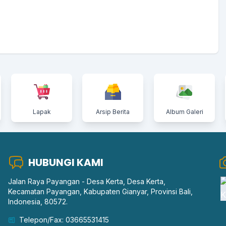
Lapak
Arsip Berita
Album Galeri
HUBUNGI KAMI
Jalan Raya Payangan - Desa Kerta, Desa Kerta,
Kecamatan Payangan, Kabupaten Gianyar, Provinsi Bali,
Indonesia, 80572.
Telepon/Fax: 03665531415