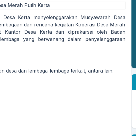
h Desa Kerta menyelenggarakan Musyawarah Desa
mbagaan dan rencana kegiatan Koperasi Desa Merah
at Kantor Desa Kerta dan diprakarsai oleh Badan
 lembaga yang berwenang dalam penyelenggaraan
n desa dan lembaga-lembaga terkait, antara lain: