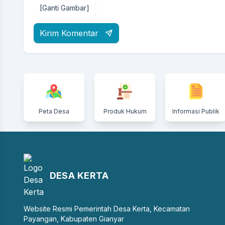
[Ganti Gambar]
Kirim Komentar
Peta Desa
Produk Hukum
Informasi Publik
DESA KERTA
Website Resmi Pemerintah Desa Kerta, Kecamatan
Payangan, Kabupaten Gianyar