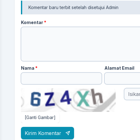
Komentar baru terbit setelah disetujui Admin
Komentar
*
Nama
*
Alamat Email
[Ganti Gambar]
Kirim Komentar