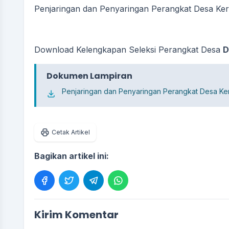
Penjaringan dan Penyaringan Perangkat Desa Ker
Download Kelengkapan Seleksi Perangkat Desa
D
Dokumen Lampiran
Penjaringan dan Penyaringan Perangkat Desa Ker
Cetak Artikel
Bagikan artikel ini:
Kirim Komentar