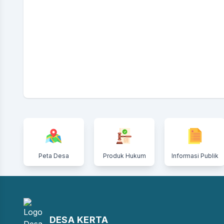
Peta Desa
Produk Hukum
Informasi Publik
DESA KERTA