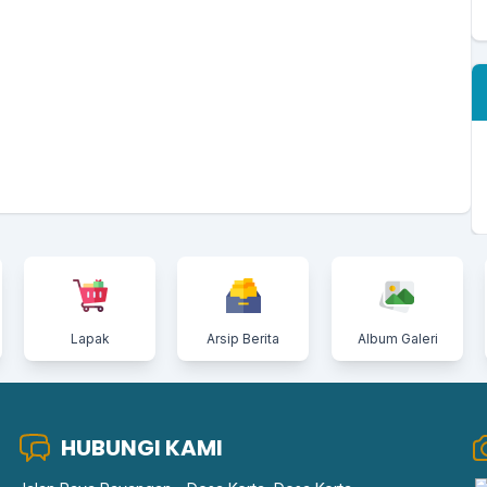
Lapak
Arsip Berita
Album Galeri
HUBUNGI KAMI