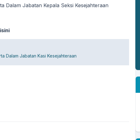
ta Dalam Jabatan Kepala Seksi Kesejahteraan
isini
ta Dalam Jabatan Kasi Kesejahteraan