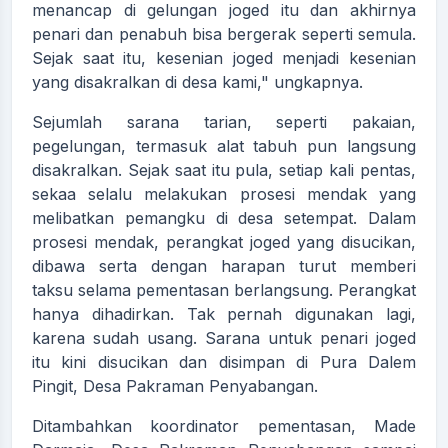
menancap di gelungan joged itu dan akhirnya
penari dan penabuh bisa bergerak seperti semula.
Sejak saat itu, kesenian joged menjadi kesenian
yang disakralkan di desa kami," ungkapnya.
Sejumlah sarana tarian, seperti pakaian,
pegelungan, termasuk alat tabuh pun langsung
disakralkan. Sejak saat itu pula, setiap kali pentas,
sekaa selalu melakukan prosesi mendak yang
melibatkan pemangku di desa setempat. Dalam
prosesi mendak, perangkat joged yang disucikan,
dibawa serta dengan harapan turut memberi
taksu selama pementasan berlangsung. Perangkat
hanya dihadirkan. Tak pernah digunakan lagi,
karena sudah usang. Sarana untuk penari joged
itu kini disucikan dan disimpan di Pura Dalem
Pingit, Desa Pakraman Penyabangan.
Ditambahkan koordinator pementasan, Made