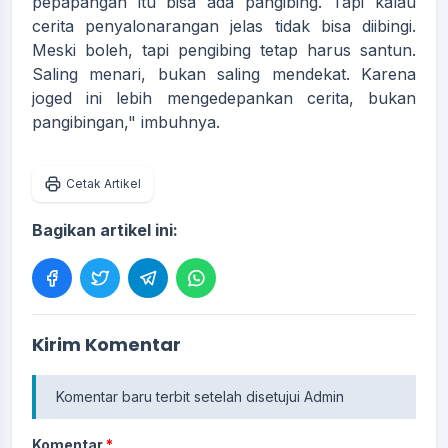
pepapangan itu bisa ada pangibing. Tapi kalau
cerita penyalonarangan jelas tidak bisa diibingi.
Meski boleh, tapi pengibing tetap harus santun.
Saling menari, bukan saling mendekat. Karena
joged ini lebih mengedepankan cerita, bukan
pangibingan," imbuhnya.
Cetak Artikel
Bagikan artikel ini:
Kirim Komentar
Komentar baru terbit setelah disetujui Admin
Komentar
*