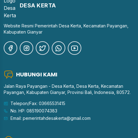
DESA KERTA
Website Resmi Pemerintah Desa Kerta, Kecamatan Payangan,
Kabupaten Gianyar
HUBUNGI KAMI
Jalan Raya Payangan - Desa Kerta, Desa Kerta, Kecamatan
Payangan, Kabupaten Gianyar, Provinsi Bali, Indonesia, 80572.
Telepon/Fax: 03665531415
No. HP: 085190074383
Email: pemerintahdesakerta@gmail.com