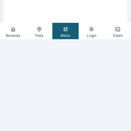
Beranda
Peta
Menu
Login
Galeri