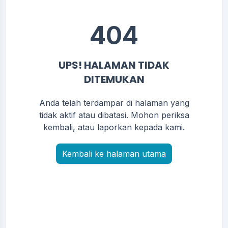
404
UPS! HALAMAN TIDAK
DITEMUKAN
Anda telah terdampar di halaman yang
tidak aktif atau dibatasi. Mohon periksa
kembali, atau laporkan kepada kami.
Kembali ke halaman utama